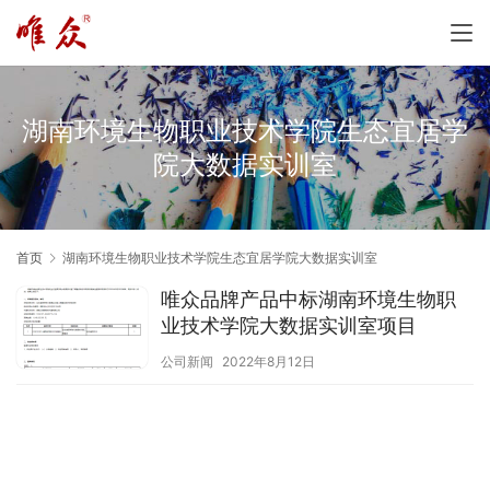
湖南环境生物职业技术学院生态宜居学
院大数据实训室
首页
湖南环境生物职业技术学院生态宜居学院大数据实训室
唯众品牌产品中标湖南环境生物职
业技术学院大数据实训室项目
公司新闻
2022年8月12日