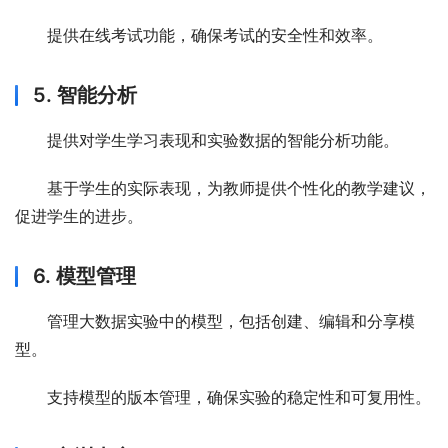
提供在线考试功能，确保考试的安全性和效率。
5.
智能分析
提供对学生学习表现和实验数据的智能分析功能。
基于学生的实际表现，为教师提供个性化的教学建议，
促进学生的进步。
6.
模型管理
管理大数据实验中的模型，包括创建、编辑和分享模
型。
支持模型的版本管理，确保实验的稳定性和可复用性。