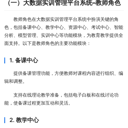
（一）
大数据
实训管理平台系统–教师角色
教师角色在大数据实训管理平台系统中扮演关键的角
色，包括备课中心、教学中心、资源中心、考试中心、智能
分析、模型管理、实训中心等功能模块，为教育教学提供全
面支持。以下是教师角色的主要功能模块：
1.
备课中心
提供备课管理功能，方便教师对课程内容进行组织、编
辑和调整。
支持在线理论教学准备，包括电子白板和在线讨论功
能，使备课过程更加互动和灵活。
2.
教学中心