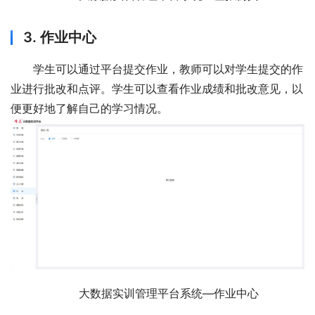
3.
作业
中心
学生可以通过平台提交作业，教师可以对学生提交的作
业进行批改和点评。学生可以查看作业成绩和批改意见，以
便更好地了解自己的学习情况。
大数据实训管理平台系统—作业中心