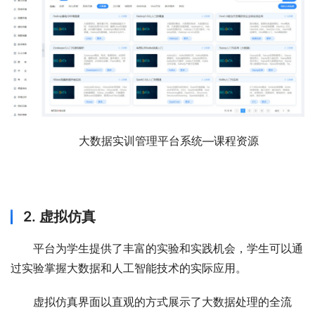
大数据实训管理平台系统—课程资源
2.
虚拟仿真
平台为学生提供了丰富的实验和实践机会，学生可以通
过实验掌握大数据和人工智能技术的实际应用。
虚拟仿真界面以直观的方式展示了大数据处理的全流