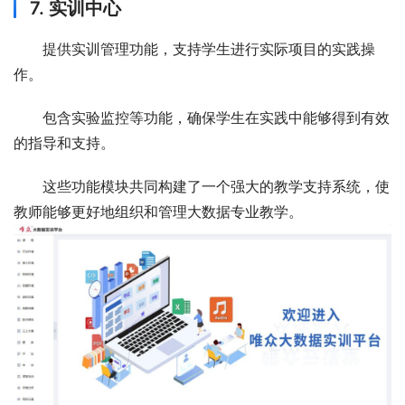
7.
实训中心
提供实训管理功能，支持学生进行实际项目的实践操
作。
包含实验监控等功能，确保学生在实践中能够得到有效
的指导和支持。
这些功能模块共同构建了一个强大的教学支持系统，使
教师能够更好地组织和管理大数据专业教学。