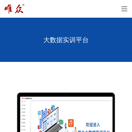
大数据实训平台