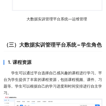
大数据实训管理平台系统—运维管理
（
三）大数据
实训管理平台系统 –
学生
角色
1.
课程
资源
学生可以通过平台选择自己感兴趣的课程进行学习。平
台为学生提供了丰富的课程资源，包括课程视频、课件、习
题等。学生可以根据自己的学习进度和时间安排进行自主学
习。