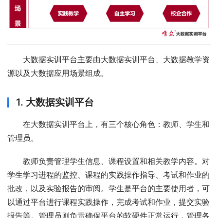
大数据实训平台主要由大数据实训平台、大数据教学资
源以及大数据应用场景组成。
1.
大数据实训平台
在大数据实训平台上，有三个核心角色：教师、学生和
管理员。
教师负责管理学生信息、课程设置和相关教学内容。对
学生学习进程的监控、课程的实践操作指导、考试和作业的
批改，以及实验报告的审阅。学生是平台的主要使用者，可
以通过平台进行课程实践操作，完成考试和作业，提交实验
报告等。管理员则负责确保平台的软硬件正常运行，管理各