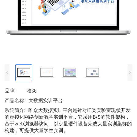
品牌:
唯众
产品名称:
大数据实训平台
系统简介:
唯众大数据实训平台是针对IT类实验室现状开发
的虚拟化网络创新教学实训平台，它采用B/S的软件架构，
基于web浏览器访问，以少量硬件设备完成大量实训集群的
构建，可提供大量学生实训。