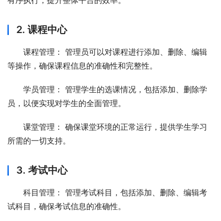
2.
课程中心
课程管理： 管理员可以对课程进行添加、删除、编辑
等操作，确保课程信息的准确性和完整性。
学员管理： 管理学生的选课情况，包括添加、删除学
员，以便实现对学生的全面管理。
课堂管理： 确保课堂环境的正常运行，提供学生学习
所需的一切支持。
3.
考试中心
科目管理： 管理考试科目，包括添加、删除、编辑考
试科目，确保考试信息的准确性。