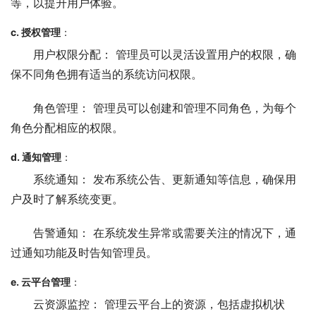
等，以提升用户体验。
c.
授权管理
：
用户权限分配： 管理员可以灵活设置用户的权限，确
保不同角色拥有适当的系统访问权限。
角色管理： 管理员可以创建和管理不同角色，为每个
角色分配相应的权限。
d.
通知管理
：
系统通知： 发布系统公告、更新通知等信息，确保用
户及时了解系统变更。
告警通知： 在系统发生异常或需要关注的情况下，通
过通知功能及时告知管理员。
e.
云平台管理
：
云资源监控： 管理云平台上的资源，包括虚拟机状