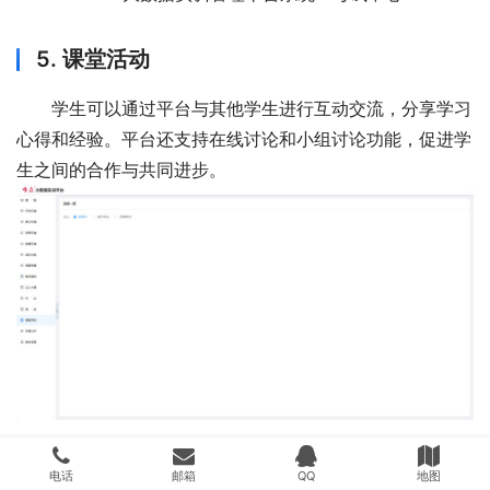
5.
课堂活动
学生可以通过平台与其他学生进行互动交流，分享学习
心得和经验。平台还支持在线讨论和小组讨论功能，促进学
生之间的合作与共同进步。
大数据实训管理平台系统—课堂活动
电话
邮箱
QQ
地图