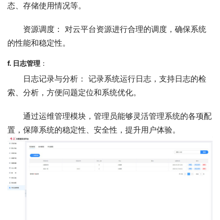
态、存储使用情况等。
资源调度： 对云平台资源进行合理的调度，确保系统
的性能和稳定性。
f.
日志管理
：
日志记录与分析： 记录系统运行日志，支持日志的检
索、分析，方便问题定位和系统优化。
通过运维管理模块，管理员能够灵活管理系统的各项配
置，保障系统的稳定性、安全性，提升用户体验。