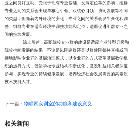
业之间良好互动。受限于现有专业基础、发展定位等的影响，组群
专业之间的关系会出现单核心引领、双核心引领、协同发展等不同
的类型，但随着内外环境的变化，专业之间的关系会发生变化和调
整，组群专业在适应环境中调整功能和定位，进而促进组群专业之
间的持续发展。
	       综上所述，高职院校专业群的建设是适应产业转型升级和
院校持续发展的结果，不论是以院建群还是以群建院都将直接或间
接地影响专业群的基层治理模式，以专业群的方式变革基层教学组
织的运行方式，促进学校专业结构不断优化，激发利益相关者深度
参与，实现专业的持续健康发展，培养经济社会发展需要的高素质
技术技能人才。
下一篇：
物联网实训室的功能和建设意义
相关新闻