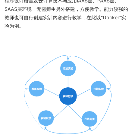
程序设计语言及云计算技术与应用IAAS层、PAAS层、
SAAS层环境，无需师生另外搭建，方便教学。能力较强的
教师也可自行创建实训内容进行教学，在此以“Docker”实
验为例。