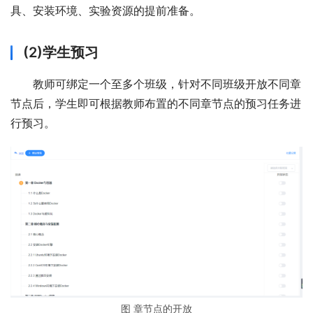
具、安装环境、实验资源的提前准备。
(2)学生预习
教师可绑定一个至多个班级，针对不同班级开放不同章
节点后，学生即可根据教师布置的不同章节点的预习任务进
行预习。
图 章节点的开放