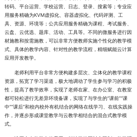
转码、平台运营、学校运营、日志、登录、搜索等；专业应
用服务精确为KVM虚拟化、容器虚拟化、代码评测、工
具、资源、环境等；公共应用服务精确为课程、考试服务、
云盘、云优选、题库、活动、工具等。不同的微服务进行因
材施教和按需施教，可以非常方便教师实施个性化的教学模
式、具体的教学内容、针对性的教学流程，精细赋能云计算
应用开发教学。
老师利用平台非常方便构建多层次、立体化的教学课程
资源，拓宽了学习渠道，极大地调动了学生参与学习的积极
性，提高了教学效率，实现了老师在家、在办公室、在教室
都可轻松进行无差异环境备课，实现了与学生的“课前”“课
中”“课后”和校内校外有机结合的网络在线学习、在线实践操
作，并逐步形成课堂教学与云教学相结合的混合式教学模
式。