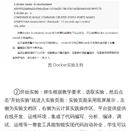
图 Docker实验文档
②开始实验：师生根据教学要求，选取实验，然后点
击“开始实验”就进入实验页面：实验页面采用双屏展示，左
侧为实验文档区，右侧为云计算实践操作区。平台提供提供
在线开发、运维环境，集成了代码编写、分析、编译、调
试、运维等一整套工具能智能实现代码自动补全，学生可以