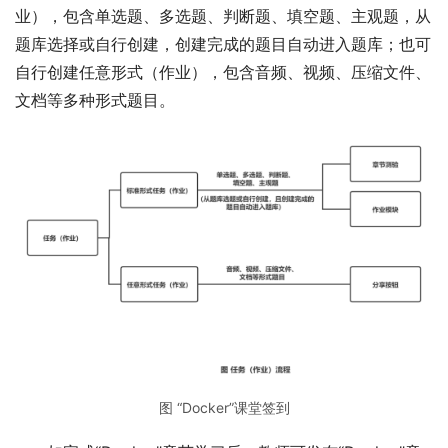
业），包含单选题、多选题、判断题、填空题、主观题，从
题库选择或自行创建，创建完成的题目自动进入题库；也可
自行创建任意形式（作业），包含音频、视频、压缩文件、
文档等多种形式题目。
图 “Docker”课堂签到