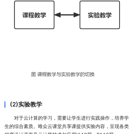
(2)实验教学
对于云计算的学习，需要让学生进行实践操作，培养学
生的综合素质。唯众云课堂共享课提供实验内容，呈现各类