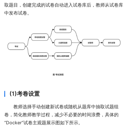
取题目，创建完成的试卷自动进入试卷库后，教师从试卷库
中发布试卷。
(1)考卷设置
教师选择手动创建新试卷或随机从题库中抽取试题组
卷，简化教师教学过程，减少不必要的时间浪费，具体的
“Docker”试卷主观题展示图如下所示。