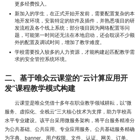
更多经费投入。
新加入的学生，在正式开始开发前，需要配置复杂的本
地开发环境，安装特定的软件及插件，并熟悉项目的研
发流程及各个线上系统；部分项目因为网络配置等问
题，可能第一时间还无法在本地启动，还会耽误不少额
外的配置及调试时间，增加了教学难度。
学校需要投入较多的人力资源，才能构建起匹配教学需
求的安全管控系统环境。
二、基于唯众云课堂的“云计算应用开
发”课程教学模式构建
云课堂是唯众凭借十多年在职业教学领域耕耘，以“微
服务、虚拟化、全栈云”三大核心技术为支撑，助力学校高
水平专业建设。该平台采用微服务架构，将平台服务精准分
为公共基础、公共应用、专业应用服务。公共基础服务精确
为字典、banner、用户权限、文件、认证、网关、订单、