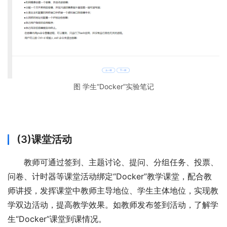
图 学生“Docker”实验笔记
(3)课堂活动
教师可通过签到、主题讨论、提问、分组任务、投票、
问卷、计时器等课堂活动绑定“Docker”教学课堂，配合教
师讲授，发挥课堂中教师主导地位、学生主体地位，实现教
学双边活动，提高教学效果。如教师发布签到活动，了解学
生“Docker”课堂到课情况。