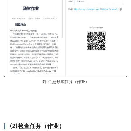
图 任意形式任务（作业）
(2)检查任务（作业）