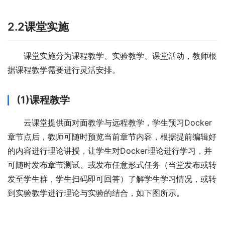
2.2课堂实施
课堂实施分为课程教学、实验教学、课堂活动，教师根
据课程教学需要进行灵活安排。
(1)课程教学
云课堂提供面对面教学与远程教学，学生预习Docker
章节点后，教师可随时预览当前章节内容，根据提前编辑好
的内容进行理论讲授，让学生对Docker理论进行学习，并
可随时发布章节测试、或发布任意形式任务（当堂发布或转
发至学生群，学生扫码即可回答）了解学生学习情况，或转
到实验教学进行理论与实验的结合，如下图所示。