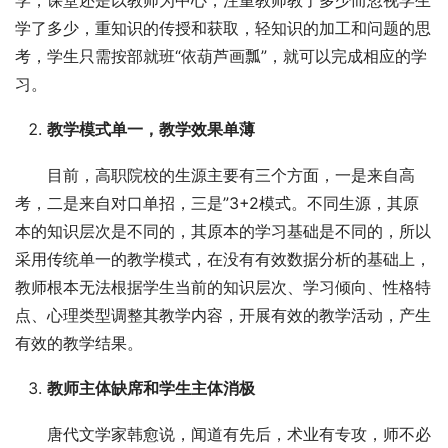
学，课堂还是以教师为中心，注重教师教了多少而忽视学生
学了多少，重知识的传授和获取，轻知识的加工和问题的思
考，学生只需按部就班“依葫芦画瓢”，就可以完成相应的学
习。
教学模式单一，教学效果单薄
目前，高职院校的生源主要有三个方面，一是来自高
考，二是来自对口单招，三是”3+2模式。不同生源，其原
本的知识层次是不同的，其原本的学习基础是不同的，所以
采用传统单一的教学模式，在没有有效数据分析的基础上，
教师根本无法根据学生当前的知识层次、学习倾向、性格特
点、心理类型调整其教学内容，开展有效的教学活动，产生
有效的教学结果。
教师主体缺席和学生主体消极
唐代文学家韩愈说，闻道有先后，术业有专攻，师不必