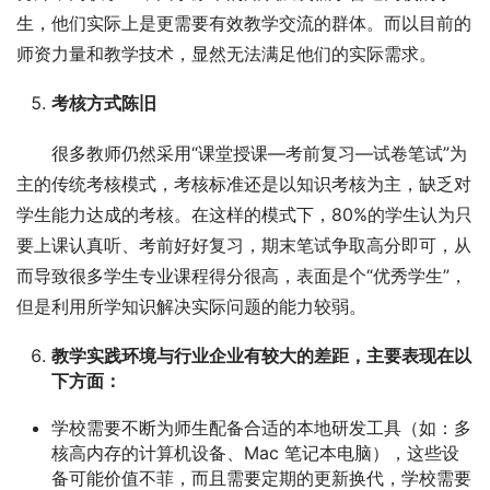
生，他们实际上是更需要有效教学交流的群体。而以目前的
师资力量和教学技术，显然无法满足他们的实际需求。
考核方式陈旧
很多教师仍然采用“课堂授课—考前复习—试卷笔试”为
主的传统考核模式，考核标准还是以知识考核为主，缺乏对
学生能力达成的考核。在这样的模式下，80%的学生认为只
要上课认真听、考前好好复习，期末笔试争取高分即可，从
而导致很多学生专业课程得分很高，表面是个“优秀学生”，
但是利用所学知识解决实际问题的能力较弱。
教学实践环境与行业企业有较大的差距，主要表现在以
下方面：
学校需要不断为师生配备合适的本地研发工具（如：多
核高内存的计算机设备、Mac 笔记本电脑），这些设
备可能价值不菲，而且需要定期的更新换代，学校需要