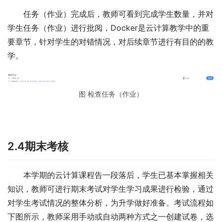
任务（作业）完成后，教师可看到完成学生数量，并对
学生任务（作业）进行批阅，Docker是云计算教学中的重
要章节，针对学生的对错情况，对后续章节进行有目的的教
学。
图 检查任务（作业）
2.4期末考核
本学期的云计算课程告一段落后，学生已基本掌握相关
知识，教师可进行期末考试对学生学习成果进行检验，通过
对学生考试情况的整体分析，为升学做好准备。考试流程如
下图所示，教师采用手动或自动两种方式之一创建试卷，选