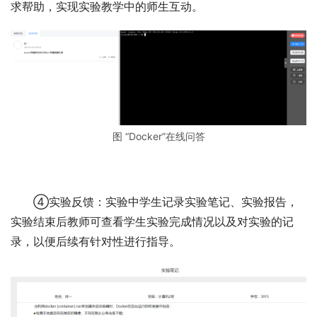
求帮助，实现实验教学中的师生互动。
图 “Docker”在线问答
④实验反馈：实验中学生记录实验笔记、实验报告，
实验结束后教师可查看学生实验完成情况以及对实验的记
录，以便后续有针对性进行指导。