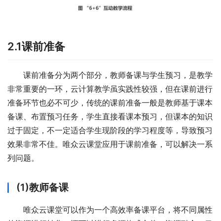
2.1课前准备
课前准备分为两个部分，教师备课与学生预习，是教学
非常重要的一环，云计算教学虽实践性较强，但在课前进行
准备环节也必不可少，传统的课前准备一般是教师基于课本
备课、布置预习任务，学生直接看课本预习，但课本的知识
过于固定，不一定适合学生现阶段的学习程度等，导致预习
效果非常不佳。唯众云课堂应用于课前准备，可以解决一系
列问题。
(1)教师备课
唯众云课堂可以作为一个高效率备课平台，将不同属性