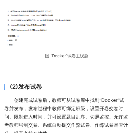
图 “Docker”试卷主观题
(2)发布试卷
创建完成试卷后，教师可从试卷库中找到“Docker”试
卷并发布，发布过程中教师可绑定班级，设置开卷交卷时
间、限制进入时间，并可设置题目乱序、切屏监控、允许监
考教师强制交卷、系统自动提交作弊试卷、作弊试卷是否计