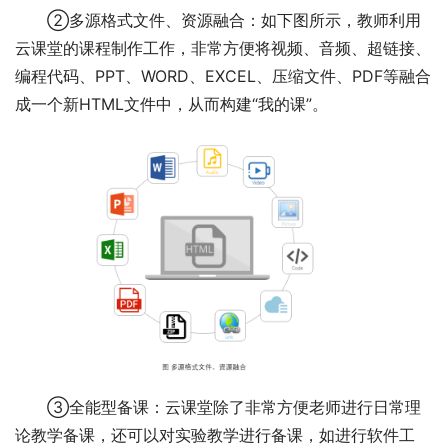
②多源格式文件、资源融合：如下图所示，教师利用
云课堂的课程制作工作，非常方便将视频、音频、超链接、
编程代码、PPT、WORD、EXCEL、压缩文件、PDF等融合
成一个新HTML文件中，从而构建“我的课”。
③全能型备课：云课堂除了非常方便老师进行日常理
论教学备课，还可以对实验教学进行备课，如进行软件工