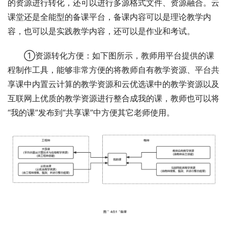
的资源进行转化，还可以进行多源格式文件、资源融合。云
课堂还是全能型的备课平台，备课内容可以是理论教学内
容，也可以是实践教学内容，还可以是作业和考试。
①资源转化方便：如下图所示，教师用平台提供的课
程制作工具，能够非常方便的将教师自有教学资源、平台共
享课中内置云计算的教学资源和云优选课中的教学资源以及
互联网上优质的教学资源进行整合成我的课，教师也可以将
“我的课”发布到“共享课”中方便其它老师使用。