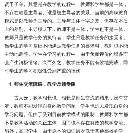
贤于子弟。其意是在教学的过程中，教师和学生都是主体，
不存在谁是主导者、谁是被主导者的关系。当前的高职教育
模式是以教师为主导的。主导与主体一字之差，但存在本质
上的差别。主导模式下，教师不是主体，学生也不是主体。
教师只是教学任务的执行者，学生只是教学任务的接受者。
当学生的学习基础不能满足教学任务的要求时，教师也不能
主动地调整。学生在学习的过程中，由于负面评价的增多而
会产生消极情绪。久而久之，教学任务不能有效地完成，同
时学生的学习积极性受到严重的挫伤。
师生交流障碍，教学反馈受阻
古人云，教学相长也。相长是师生交流的结果，没有交
流，教师不能发现自身的教学问题，学生也难以发现自身的
学习问题。但由于受到目前教学模式的限制，教师和学生都
不是教学活动的真正主体，因而也不存在有效的教学交流。
另外，高职学生，由于原本的知识层次低于普通高校的学