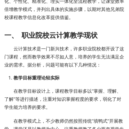
化、个性化、精准化、理实一体化全流程教学，让课堂效率
倍增教学模式，并列出具体的实施步骤，以期对其他兄弟院
校课程教学信息化改革提供借鉴。
一、 职业院校云计算教学现状
云计算技术是一门新兴技术，许多职业院校都开设了这
门课程，然而教学效果不尽如人意，培养的学生无法满足企
业的需求。据分析，问题可能有以下几种情况：
教学目标重理论轻实际
在教学目标设计上，课程教学目标多以“掌握、理解、
了解”等进行描述，注重对知识掌握程度的要求，弱化了对
学生能力培养的要求。
在教学模式上，不少教师仍然按照传统“填鸭式”开展教