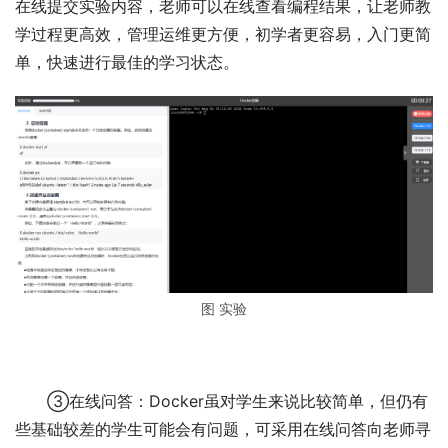
在线提交实验内容，老师可以在线查看编程结果，让老师教
学过程更高效，管理运维更方便，初学者更容易，入门更简
单，快速进行最佳的学习状态。
图 实验
③在线问答：Docker虽对学生来说比较简单，但仍有
些基础较差的学生可能会有问题，可采用在线问答向老师寻