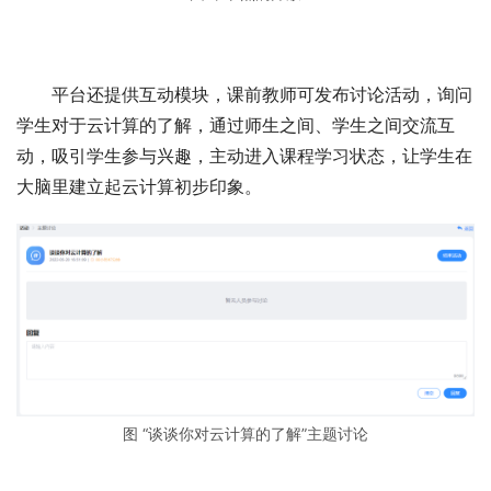
平台还提供互动模块，课前教师可发布讨论活动，询问
学生对于云计算的了解，通过师生之间、学生之间交流互
动，吸引学生参与兴趣，主动进入课程学习状态，让学生在
大脑里建立起云计算初步印象。
图 “谈谈你对云计算的了解”主题讨论