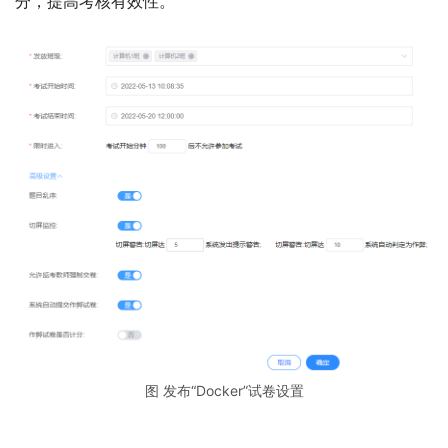
分，提高考核有效性。
图 发布“Docker”试卷设置