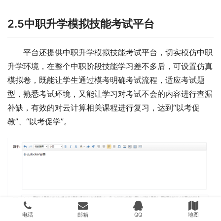
2.5中职升学模拟技能考试平台
平台还提供中职升学模拟技能考试平台，切实模仿中职
升学环境，在整个中职阶段技能学习差不多后，可设置仿真
模拟卷，既能让学生通过模考明确考试流程，适应考试题
型，熟悉考试环境，又能让学习对考试不会的内容进行查漏
补缺，有效的对云计算相关课程进行复习，达到“以考促
教”、“以考促学”。
电话
邮箱
QQ
地图