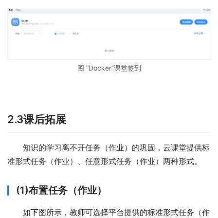
图 “Docker”课堂签到
2.3课后拓展
知识的学习离不开任务（作业）的巩固，云课堂提供标
准形式任务（作业）、任意形式任务（作业）两种形式。
(1)布置任务（作业）
如下图所示，教师可选择平台提供的标准形式任务（作