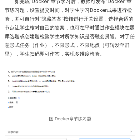
如完成“Docker”章节学习后，教师可发布“Docker”章
节练习题，设置提交时间，对学生学习Docker成果进行检
验，并可自行对”隐藏答案“按钮进行开关设置，选择合适的
节点让学生核对自己的答案，也可在平时通过作业模块在题
库选题或创建题检验学生对所学知识是否融会贯通。对于任
意形式任务（作业），不限形式，不限地点（可转发至群
里），学生扫码即可作答，实现多维度检验。
图 Docker章节练习题