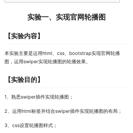
实验一、实现官网轮播图
【实验内容】
本实验主要是运用html、css、bootstrap实现官网轮播
图，运用swiper实现轮播图的轮播效果。
【实验目的】
1、熟悉swiper插件实现轮播图；
2、运用html标签并结合swiper插件实现轮播图的布局；
3、css设置轮播图样式；