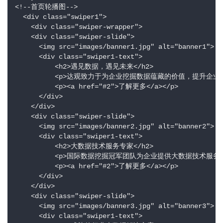
<!--首页轮播图-->

  <div class="swiper1">

    <div class="swiper-wrapper">

    <div class="swiper-slide">

      <img src="images/banner1.jpg" alt="banner1">

      <div class="swiper1-text">

          <h2>遇见数据，遇见未来</h2>

          <p>达观致力于为企业挖掘数据蕴藏的价值，提升企业经
          <p><a href="#2">了解更多</a></p>

      </div>

    </div>

    <div class="swiper-slide">

      <img src="images/banner2.jpg" alt="banner2">

      <div class="swiper1-text">

          <h2>大数据技术服务专家</h2>

          <p>国际数据挖掘冠军团队为企业提供大数据技术服务</
          <p><a href="#2">了解更多</a></p>

      </div>

    </div>

    <div class="swiper-slide">

      <img src="images/banner3.jpg" alt="banner3">

      <div class="swiper1-text">
