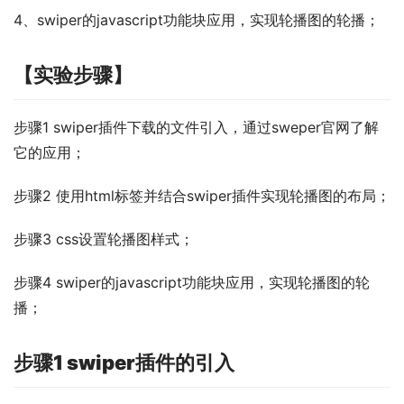
4、swiper的javascript功能块应用，实现轮播图的轮播；
【实验步骤】
步骤1 swiper插件下载的文件引入，通过sweper官网了解
它的应用；
步骤2 使用html标签并结合swiper插件实现轮播图的布局；
步骤3 css设置轮播图样式；
步骤4 swiper的javascript功能块应用，实现轮播图的轮
播；
步骤1
swiper插件的引入