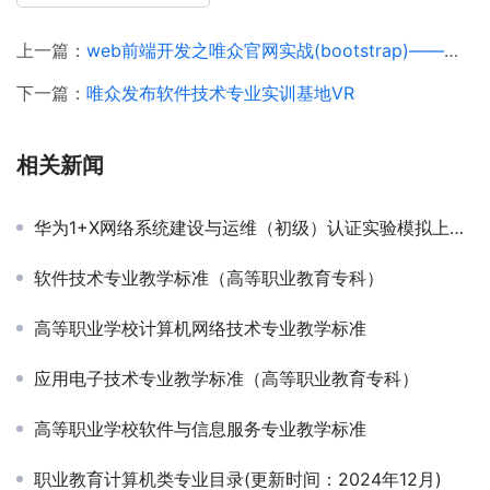
上一篇：
web前端开发之唯众官网实战(bootstrap)——实验一、准备官网实战项目
下一篇：
唯众发布软件技术专业实训基地VR
相关新闻
华为1+X网络系统建设与运维（初级）认证实验模拟上机试题——实验三、IPv4 编址及静态路由配置
软件技术专业教学标准（高等职业教育专科）
高等职业学校计算机网络技术专业教学标准
应用电子技术专业教学标准（高等职业教育专科）
高等职业学校软件与信息服务专业教学标准
职业教育计算机类专业目录(更新时间：2024年12月)