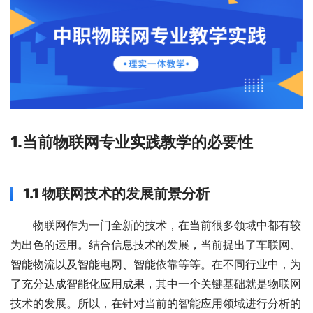
1.
当前物联网专业实践教学的必要性
1.
1 物联网技术的发展前景分析
物联网作为一门全新的技术，在当前很多领域中都有较
为出色的运用。结合信息技术的发展，当前提出了车联网、
智能物流以及智能电网、智能依靠等等。在不同行业中，为
了充分达成智能化应用成果，其中一个关键基础就是物联网
技术的发展。所以，在针对当前的智能应用领域进行分析的