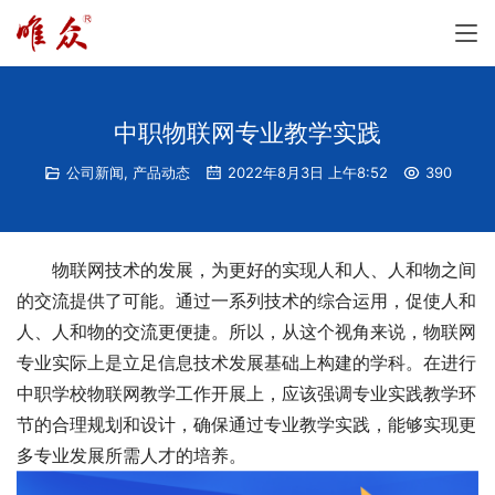
中职物联网专业教学实践
公司新闻
,
产品动态
2022年8月3日 上午8:52
390
物联网技术的发展，为更好的实现人和人、人和物之间
的交流提供了可能。通过一系列技术的综合运用，促使人和
人、人和物的交流更便捷。所以，从这个视角来说，物联网
专业实际上是立足信息技术发展基础上构建的学科。在进行
中职学校物联网教学工作开展上，应该强调专业实践教学环
节的合理规划和设计，确保通过专业教学实践，能够实现更
多专业发展所需人才的培养。