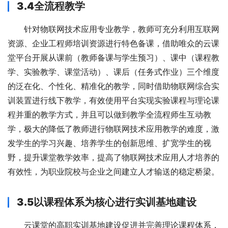
3.4全流程教学
针对物联网技术应用专业教学，教师可充分利用互联网
资源、企业工程师培训资源进行特色备课，借助唯众的云课
堂平台开展从课前（教师备课与学生预习）、课中（课程教
学、实验教学、课堂活动）、课后（任务式作业）三个维度
的泛在化、个性化、精准化的教学，同时借助物联网综合实
训装置进行线下教学，有效使用平台实现实验课程与理论课
程并重的教学方式，并且可以做到教学全流程师生互动教
学，极大的降低了教师进行物联网技术应用教学的难度，激
发学生的学习兴趣、培养学生的创新思维、扩宽学生的视
野，提升课堂教学效率，提高了物联网技术应用人才培养的
有效性，为职业院校与企业之间建立人才输送的稳定桥梁。
3.5
以课程体系为核心进行实训基地建设
云课堂的高职实训基地建设促进并完善理论课程体系，