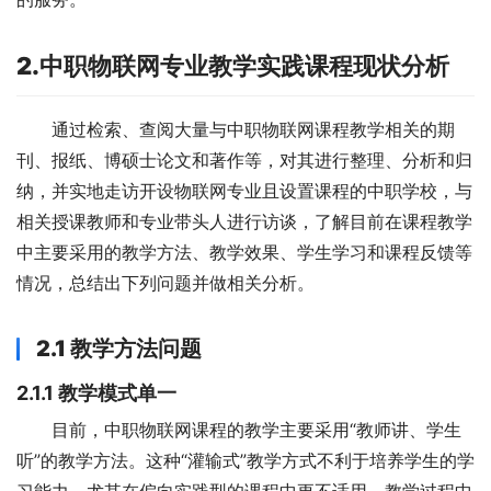
2.
中职物联网专业教学实践课程现状分析
通过检索、查阅大量与中职物联网课程教学相关的期
刊、报纸、博硕士论文和著作等，对其进行整理、分析和归
纳，并实地走访开设物联网专业且设置课程的中职学校，与
相关授课教师和专业带头人进行访谈，了解目前在课程教学
中主要采用的教学方法、教学效果、学生学习和课程反馈等
情况，总结出下列问题并做相关分析。
2.1
教学方法问题
2.1.1
教学模式单一
目前，中职物联网课程的教学主要采用“教师讲、学生
听”的教学方法。这种“灌输式”教学方式不利于培养学生的学
习能力，尤其在偏向实践型的课程中更不适用。教学过程中