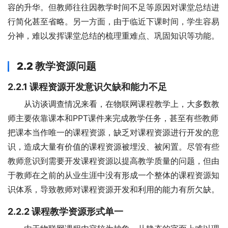
容的升华。但教师往往因教学时间不足等原因对课堂总结进
行简化甚至省略。另一方面，由于临近下课时间，学生容易
分神，难以发挥课堂总结的梳理重难点、巩固知识等功能。
2.2
教学资源问题
2.2.1
课程资源开发意识欠缺和能力不足
从访谈调查情况来看，在物联网课程教学上，大多数教
师主要依靠课本和PPT课件来完成教学任务，甚至有些教师
把课本当作唯一的课程资源，缺乏对课程资源进行开发的意
识，造成大量有价值的课程资源被埋没、被闲置。尽管有些
教师意识到需要开发课程资源以提高教学质量的问题，但由
于教师在之前的从业生涯中没有形成一个整体的课程资源知
识体系，导致教师对课程资源开发和利用的能力有所欠缺。
2.2.2
课程教学资源形式单一