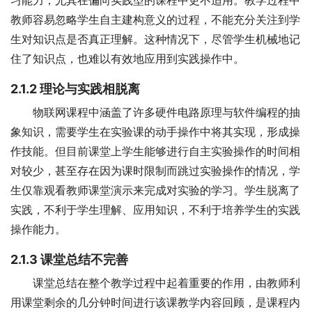
教师容易忽略学生自主建构意义的过程，不能充分关注到学
生对知识点是否真正理解。这种情况下，尽管学生机械地记
住了知识点，也难以有效地应用到实践操作中。
2.1.2
理论与实践相脱离
物联网课程中涵盖了许多硬件电路原理与软件编程的抽
象知识，需要学生在实验课的动手操作中将其实现，形成操
作技能。但目前课堂上学生能够进行自主实验操作的时间相
对较少，甚至存在因为课时限制而跳过实验操作的情况，学
生仅靠观看教师课堂演示来完成对实验的学习。学生脱离了
实践，不利于学生理解、应用知识，不利于培养学生的实践
操作能力。
2.1.3
课堂总结不完善
课堂总结在整个教学过程中起着重要的作用，由教师利
用课堂剩余的几分钟时间进行该课教学内容回顾，是课程内