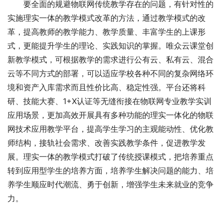
要全面的规避物联网传统教学存在的问题，有针对性的
实施理实一体的教学模式改革的方法，通过教学模式的改
革，提高教师的教学能力、教学质量、丰富学生的上课形
式，更能提升学生的理论、实践知识的掌握。唯众云课堂创
新教学模式，可根据教学的需求进行公有云、私有云、混合
云等不同方式的部署，可以适应学校各种不同的复杂网络环
境和资产入库需求而且性价比高、稳定性强。平台还将科
研、技能大赛、1+X认证等无缝衔接在物联网专业教学实训
应用场景，更加高效开展具有多种功能的理实一体化的物联
网技术应用教学平台，提高学生学习的主观能动性、优化教
师结构，接轨社会需求、改善实践教学条件，促进教学发
展。理实一体的教学模式打破了传统授课模式，把培养重点
转到应用型学生的培养方面，培养学生解决问题的能力、培
养学生顺应时代潮流、勇于创新，增强学生未来就业的竞争
力。