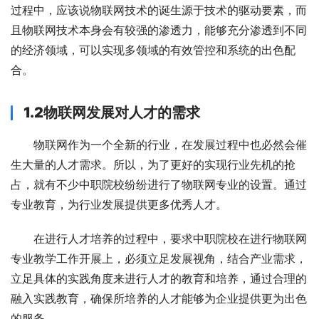
过程中，应该说物联网技术的诞生源于技术的驱动要素，而
且物联网技术本身会有较强的渗透力，能够充分渗透到不同
的经济领域，可以实现多领域的有效管控和系统的出色配
合。
1.
2物联网发展对人才的需求
物联网作为一个全新的行业，在发展过程中也必然会催
生大量的人才需求。所以，为了更好的实现行业先机的抢
占，就有不少中职院校纷纷进行了物联网专业的设置。通过
专业教育，为行业发展提供更多优秀人才。
在进行人才培养的过程中，要求中职院校在进行物联网
专业教学工作开展上，必须立足发展视角，结合产业需求，
立足具体的实践角度来进行人才的教育和培养，通过合理的
融入实践教育，确保所培养的人才能够为企业提供更为出色
的服务。