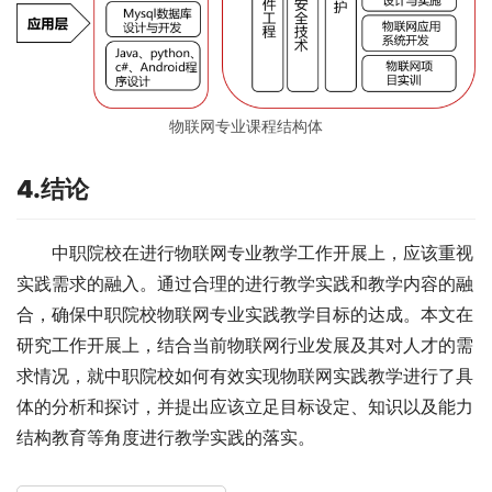
物联网专业课程结构体
4.
结论
中职院校在进行物联网专业教学工作开展上，应该重视
实践需求的融入。通过合理的进行教学实践和教学内容的融
合，确保中职院校物联网专业实践教学目标的达成。本文在
研究工作开展上，结合当前物联网行业发展及其对人才的需
求情况，就中职院校如何有效实现物联网实践教学进行了具
体的分析和探讨，并提出应该立足目标设定、知识以及能力
结构教育等角度进行教学实践的落实。