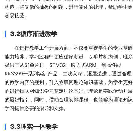
构造，将复杂的抽象的问题，进行简化的处理，帮助学生更
容易接受。
3.2
循序渐进教学
在进行教学工作开展方面，不仅要重视学生的专业基础
能力培养，学习过程中更应循序渐进。以单片机为例，唯众
提供了从51单片机、STM32、嵌入式ARM、到高性能
RK3399一系列实训产品，由浅入深，逐层递进，通过合理
的教学内容的规划，引入物联网理论知识基础，为学生更好
的进行物联网知识学习奠定理论基础。理论是实践活动开展
的最好指引，同时，借助合理安排课程，也能够为理论知识
学习提供必要的指导和支撑。
3.3
理实一体教学