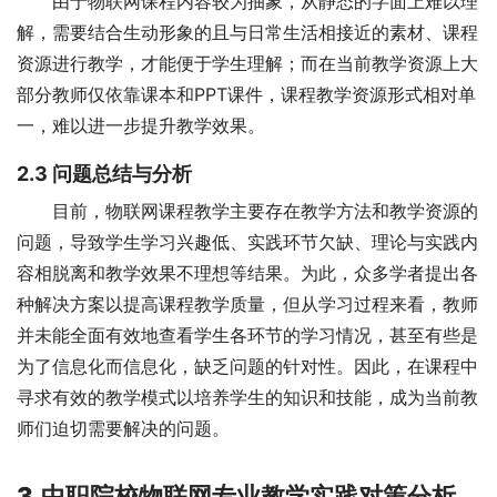
由于物联网课程内容较为抽象，从静态的字面上难以理
解，需要结合生动形象的且与日常生活相接近的素材、课程
资源进行教学，才能便于学生理解；而在当前教学资源上大
部分教师仅依靠课本和PPT课件，课程教学资源形式相对单
一，难以进一步提升教学效果。
2.3
问题总结与分析
目前，物联网课程教学主要存在教学方法和教学资源的
问题，导致学生学习兴趣低、实践环节欠缺、理论与实践内
容相脱离和教学效果不理想等结果。为此，众多学者提出各
种解决方案以提高课程教学质量，但从学习过程来看，教师
并未能全面有效地查看学生各环节的学习情况，甚至有些是
为了信息化而信息化，缺乏问题的针对性。因此，在课程中
寻求有效的教学模式以培养学生的知识和技能，成为当前教
师们迫切需要解决的问题。
3.
中职院校物联网专业教学实践对策分析