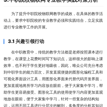
为了提升中职院校物联网教学的成效，在具体的教学活
动上，要求中职院校的专业教学必须和实践结合，立足实践
进行专业教学工作的开展。
3.1
兴趣引领行动
在中职教育中，传统的教学方法都是老师按照课本进行
教学，在课堂上花费时间写下知识点，这样很大的影响上课
效率，也不利于学生更好地吸收，因此，唯众公司充分考虑
到中职学生的能力层次，开发直观便捷的图形化编程工具和
可视化界面设计工具，用图形化界面来代替代码开发界面，
更加直观地将所学习内容放在眼前，便于大家集中学习，帮
助学生更容易接受。图形化工具的使用使学习内容更加直观
地放在眼前，便于大家集中学习，针对一些复杂的结构知
识，运用不同工具进行分层次的解剖，多角度的分析其知识