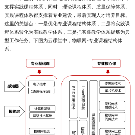
支撑实践课程体系，同时，理论课程体系、质量保障体系、
实践课程体系都支撑着专业建设，最后实现人才培养目标。
这里的关键点：一是优化专业课程结构体系，二是将实践课
程体系转化为实践教学体系，三是把实践教学体系提炼为典
型工作任务。下图为云课堂中，物联网-专业课程结构体
系。