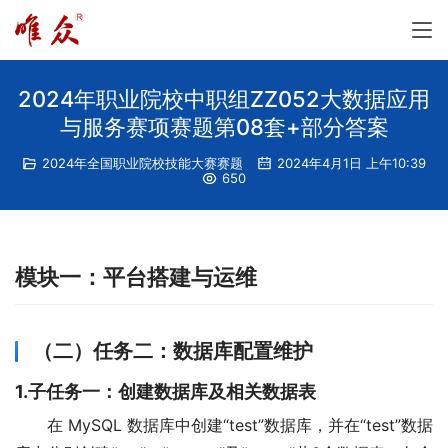
2024年职业院校中职组ZZ052大数据应用
与服务赛项赛题第08套+部分答案
2024年全国职业院校技能大赛赛题
2024年4月1日 上午10:39
650
模块一：平台搭建与运维
（二）任务二：数据库配置维护
1.子任务一：创建数据库及相关数据表
在 MySQL 数据库中创建“test”数据库，并在“test”数据