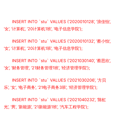
INSERT INTO `stu` VALUES (‘2020010128’, ‘浪佳怡’, 
‘女’, ‘计算机’, ’20计算机1班’, ‘电子信息学院’);
INSERT INTO `stu` VALUES (‘2020010132’, ‘蔡小怡’, 
‘女’, ‘计算机’, ’20计算机1班’, ‘电子信息学院’);
INSERT INTO `stu` VALUES (‘2021030140’, ‘蔡思欣’, 
‘女’, ‘财务管理’, ’21财务管理1班’, ‘经济管理学院’);
INSERT INTO `stu` VALUES (‘2021030206’, ‘方贝
乐’, ‘女’, ‘电子商务’, ’21电子商务3班’, ‘经济管理学院’);
INSERT INTO `stu` VALUES (‘2021040232’, ‘陈虹
光’, ‘男’, ‘新能源’, ’21新能源1班’, ‘汽车工程学院’);