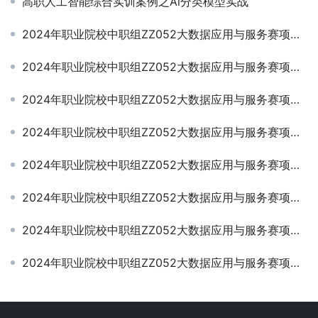
高职人工智能综合实训案例之Al分类模型实战
2024年职业院校中职组ZZ052大数据应用与服务赛项第01套赛题+答案
2024年职业院校中职组ZZ052大数据应用与服务赛项赛题第05套+部分答案
2024年职业院校中职组ZZ052大数据应用与服务赛项赛题第02套+部分答案
2024年职业院校中职组ZZ052大数据应用与服务赛项赛题第06套+部分答案
2024年职业院校中职组ZZ052大数据应用与服务赛项赛题第03套+部分答案
2024年职业院校中职组ZZ052大数据应用与服务赛项赛题第09套+部分答案
2024年职业院校中职组ZZ052大数据应用与服务赛项赛题第04套+部分答案
2024年职业院校中职组ZZ052大数据应用与服务赛项赛题第07套+部分答案