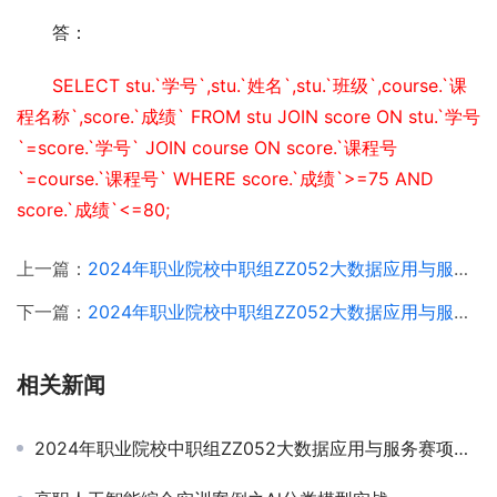
答：
SELECT stu.`学号`,stu.`姓名`,stu.`班级`,course.`课
程名称`,score.`成绩` FROM stu JOIN score ON stu.`学号
`=score.`学号` JOIN course ON score.`课程号
`=course.`课程号` WHERE score.`成绩`>=75 AND 
score.`成绩`<=80;
上一篇：
2024年职业院校中职组ZZ052大数据应用与服务赛项赛题第07套+部分答案
下一篇：
2024年职业院校中职组ZZ052大数据应用与服务赛项赛题第09套+部分答案
相关新闻
2024年职业院校中职组ZZ052大数据应用与服务赛项赛题第10套+部分答案