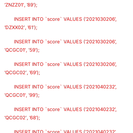
‘ZNZZ01′, ’89’);
INSERT INTO `score` VALUES (‘2021030206’, 
‘DZXX02′, ’61’);
INSERT INTO `score` VALUES (‘2021030206’, 
‘QCGC01′, ’59’);
INSERT INTO `score` VALUES (‘2021030206’, 
‘QCGC02′, ’69’);
INSERT INTO `score` VALUES (‘2021040232’, 
‘QCGC01′, ’99’);
INSERT INTO `score` VALUES (‘2021040232’, 
‘QCGC02′, ’68’);
INSERT INTO `score` VALUES (‘2021040232’, 