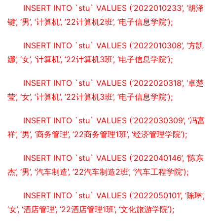
INSERT INTO `stu` VALUES (‘2022010233’, ‘胡泽
键’, ‘男’, ‘计算机’, ’22计算机2班’, ‘电子信息学院’);
INSERT INTO `stu` VALUES (‘2022010308’, ‘方凯
娜’, ‘女’, ‘计算机’, ’22计算机3班’, ‘电子信息学院’);
INSERT INTO `stu` VALUES (‘2022020318’, ‘卓楚
莹’, ‘女’, ‘计算机’, ’22计算机3班’, ‘电子信息学院’);
INSERT INTO `stu` VALUES (‘2022030309’, ‘冯富
祥’, ‘男’, ‘商务管理’, ’22商务管理1班’, ‘经济管理学院’);
INSERT INTO `stu` VALUES (‘2022040146’, ‘陈东
杰’, ‘男’, ‘汽车制造’, ’22汽车制造2班’, ‘汽车工程学院’);
INSERT INTO `stu` VALUES (‘2022050101’, ‘陈琳’, 
‘女’, ‘酒店管理’, ’22酒店管理1班’, ‘文化旅游学院’);