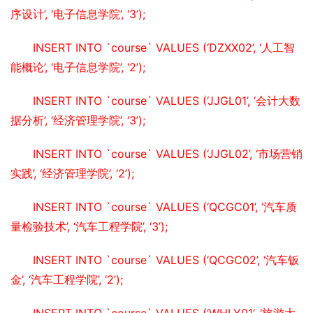
序设计’, ‘电子信息学院’, ‘3’);
INSERT INTO `course` VALUES (‘DZXX02’, ‘人工智
能概论’, ‘电子信息学院’, ‘2’);
INSERT INTO `course` VALUES (‘JJGL01’, ‘会计大数
据分析’, ‘经济管理学院’, ‘3’);
INSERT INTO `course` VALUES (‘JJGL02’, ‘市场营销
实践’, ‘经济管理学院’, ‘2’);
INSERT INTO `course` VALUES (‘QCGC01’, ‘汽车质
量检验技术’, ‘汽车工程学院’, ‘3’);
INSERT INTO `course` VALUES (‘QCGC02’, ‘汽车钣
金’, ‘汽车工程学院’, ‘2’);
INSERT INTO `course` VALUES (‘WHLY01’, ‘旅游大