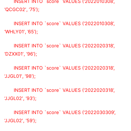
INSERT INTO `score` VALUES (‘2022010308’, 
‘QCGC02′, ’75’);
INSERT INTO `score` VALUES (‘2022010308’, 
‘WHLY01′, ’65’);
INSERT INTO `score` VALUES (‘2022020318’, 
‘DZXX01′, ’96’);
INSERT INTO `score` VALUES (‘2022020318’, 
‘JJGL01′, ’98’);
INSERT INTO `score` VALUES (‘2022020318’, 
‘JJGL02′, ’93’);
INSERT INTO `score` VALUES (‘2022030309’, 
‘JJGL02′, ’59’);