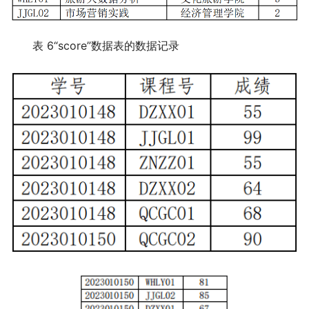
表 6“score”数据表的数据记录