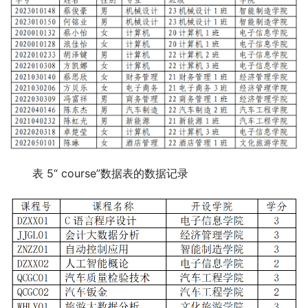
表 5“ course”数据表的数据记录