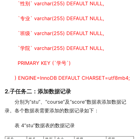
  `性别` varchar(255) DEFAULT NULL,
  `专业` varchar(255) DEFAULT NULL,
  `班级` varchar(255) DEFAULT NULL,
  `学院` varchar(255) DEFAULT NULL,
  PRIMARY KEY (`学号`)
) ENGINE=InnoDB DEFAULT CHARSET=utf8mb4;
2.子任务二：添加数据记录
分别为“stu”、“course”及“score”数据表添加数据记
录。各个数据表需要添加的数据记录如下：
表 4“stu”数据表的数据记录