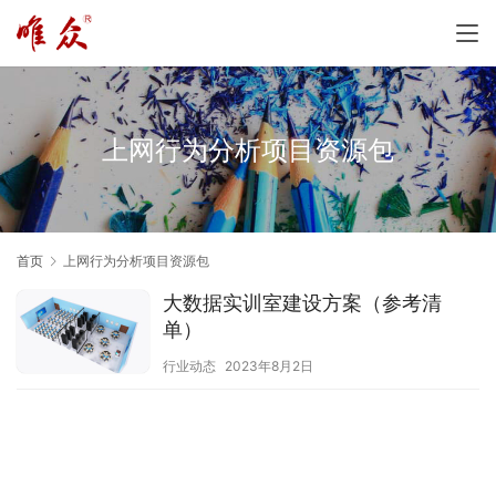
上网行为分析项目资源包
首页
上网行为分析项目资源包
大数据实训室建设方案（参考清
单）
行业动态
2023年8月2日