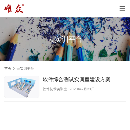
云实训平台
首页
云实训平台
软件综合测试实训室建设方案
软件技术实训室
2023年7月31日