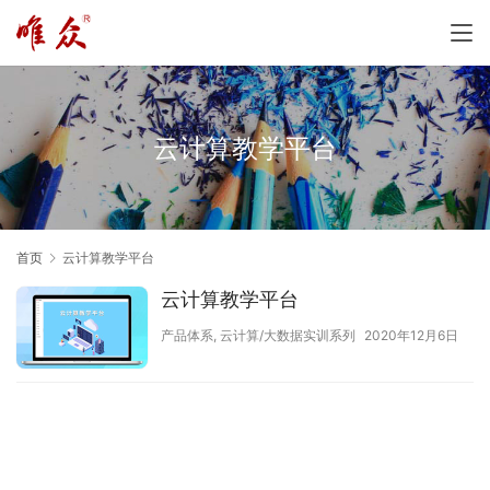
云计算教学平台
首页
云计算教学平台
云计算教学平台
产品体系
,
云计算/大数据实训系列
2020年12月6日