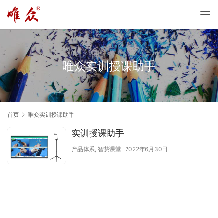
唯众实训授课助手
首页
唯众实训授课助手
实训授课助手
产品体系
,
智慧课堂
2022年6月30日