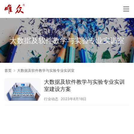
大数据及软件教学与实验专业实训室
首页
大数据及软件教学与实验专业实训室
大数据及软件教学与实验专业实训
室建设方案
行业动态
2023年8月18日