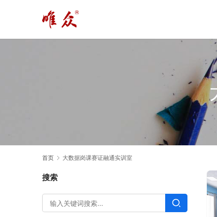
首页
大数据岗课赛证融通实训室
搜索