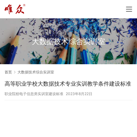
大数据技术综合实训室
首页
大数据技术综合实训室
高等职业学校大数据技术专业实训教学条件建设标准
职业院校电子信息类实训室建设标准
2023年8月22日