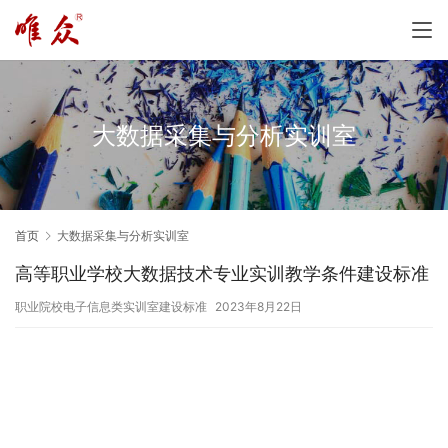
大数据采集与分析实训室
首页
大数据采集与分析实训室
高等职业学校大数据技术专业实训教学条件建设标准
职业院校电子信息类实训室建设标准
2023年8月22日