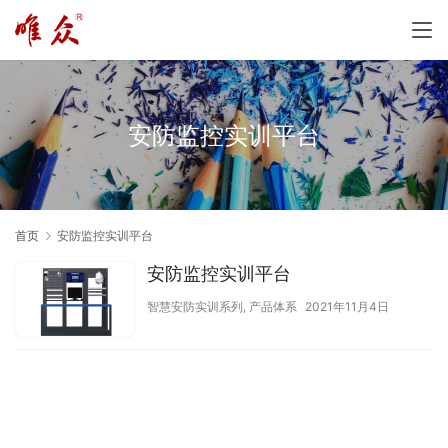
安防监控实训平台
首页
安防监控实训平台
安防监控实训平台
智慧安防实训系列
,
产品体系
2021年11月4日