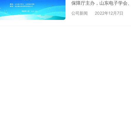
保障厅主办，山东电子学会
办的第十四届山东省大学生
公司新闻
2022年12月7日
山东省大学生电子设计大赛
学普及、提高全民科学素质
创新第二课堂，展现学生的时
家…