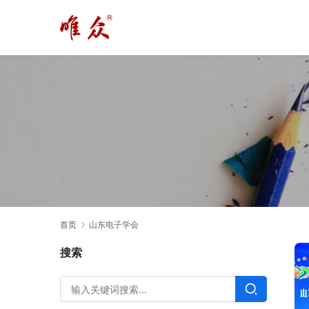
首页
山东电子学会
搜索