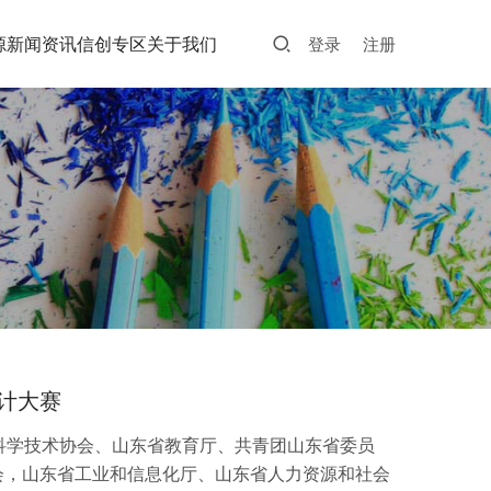
源
新闻资讯
信创专区
关于我们
登录
注册
计大赛
东省科学技术协会、山东省教育厅、共青团山东省委员
会，山东省工业和信息化厅、山东省人力资源和社会