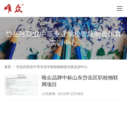
岱岳区职业中等专业学校智能制造仿真
实训中心
首页
岱岳区职业中等专业学校智能制造仿真实训中心
唯众品牌中标山东岱岳区职校物联
网项目
公司新闻
2022年12月28日