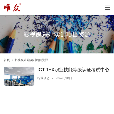
影视娱乐站实训项目资源
首页
影视娱乐站实训项目资源
ICT 1+X职业技能等级认证考试中心
行业动态
2023年8月8日