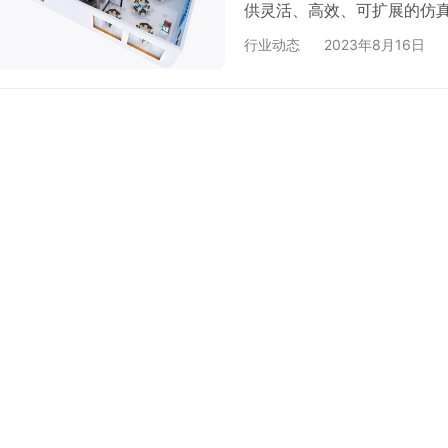
供灵活、高效、可扩展的仿
组成，这些设备可以被虚拟
行业动态
2023年8月16日
通过互联网或专用网络访问
提供了一系列功能和服务，
虚拟机实例，每个实例都可以
以…