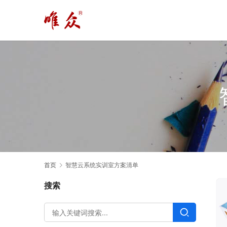
首页
智慧云系统实训室方案清单
搜索