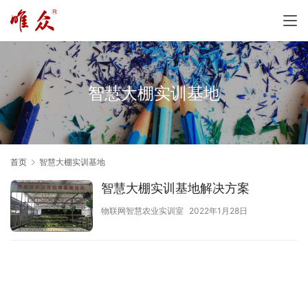
智慧大棚实训基地
首页
智慧大棚实训基地
智慧大棚实训基地解决方案
物联网智慧农业实训室
2022年1月28日