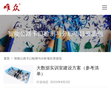
智能公路卡口检测与分析项目资源包
首页
智能公路卡口检测与分析项目资源包
大数据实训室建设方案（参考清
单）
行业动态
2023年8月2日