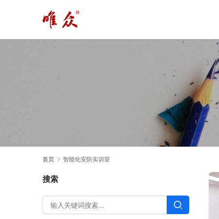
首页
智能化安防实训室
搜索