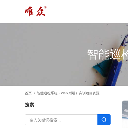
智能巡
首页
智能巡检系统（Web 后端）实训项目资源
搜索