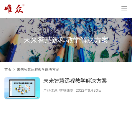
未来智慧远程教学解决方案
首页
未来智慧远程教学解决方案
未来智慧远程教学解决方案
产品体系
,
智慧课堂
2022年6月30日