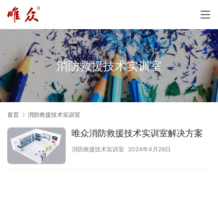
消防救援技术实训室
首页
消防救援技术实训室
唯众消防救援技术实训室解决方案
消防救援技术实训室
2024年4月26日