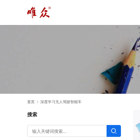
首页
深度学习无人驾驶智能车
搜索