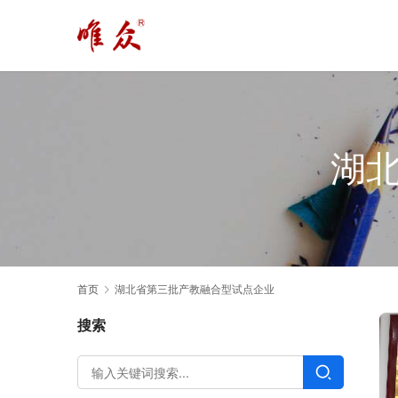
湖
首页
湖北省第三批产教融合型试点企业
搜索