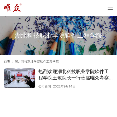
湖北科技职业学院软件工程学院
首页
湖北科技职业学院软件工程学院
热烈欢迎湖北科技职业学院软件工
程学院王敏院长一行莅临唯众考察
交流
公司新闻
2022年9月14日