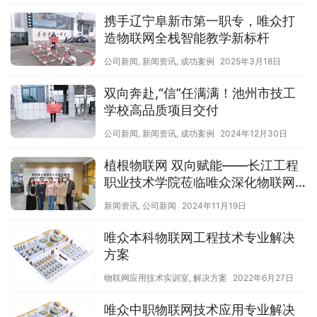
携手辽宁阜新市第一职专，唯众打
造物联网全栈智能教学新标杆
公司新闻
,
新闻资讯
,
成功案例
2025年3月18日
双向奔赴,“信”任满满！池州市技工
学校高品质项目交付
公司新闻
,
新闻资讯
,
成功案例
2024年12月30日
植根物联网 双向赋能——长江工程
职业技术学院莅临唯众深化物联网
专业交流合作
新闻资讯
,
公司新闻
2024年11月19日
唯众本科物联网工程技术专业解决
方案
物联网应用技术实训室
,
解决方案
2022年6月27日
唯众中职物联网技术应用专业解决