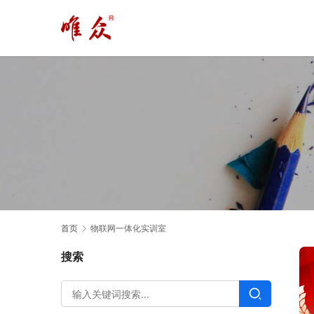
首页
物联网一体化实训室
搜索