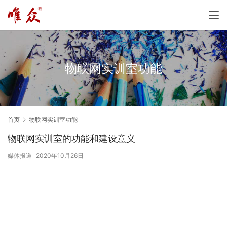
物联网实训室功能
首页
物联网实训室功能
物联网实训室的功能和建设意义
媒体报道
2020年10月26日