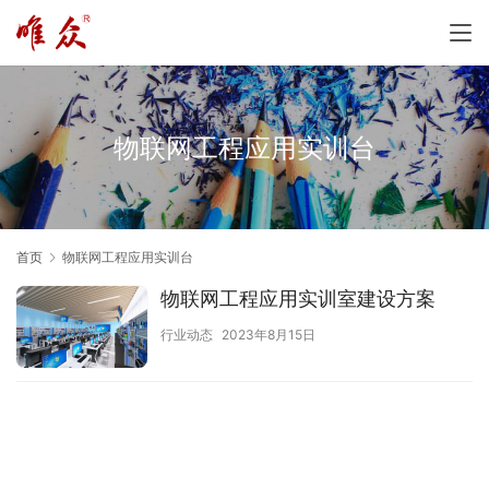
物联网工程应用实训台
首页
物联网工程应用实训台
物联网工程应用实训室建设方案
行业动态
2023年8月15日