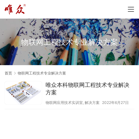
物联网工程技术专业解决方案
首页
物联网工程技术专业解决方案
唯众本科物联网工程技术专业解决
方案
物联网应用技术实训室
,
解决方案
2022年6月27日