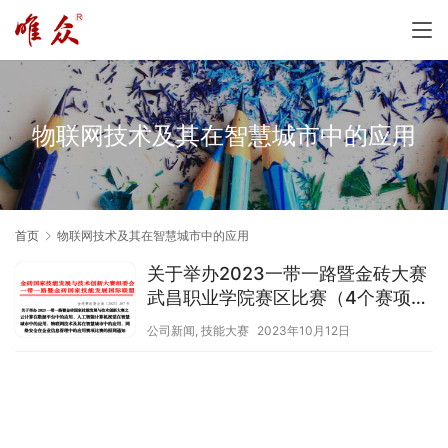
物联网技术及其在智慧城市中的应用
首页
物联网技术及其在智慧城市中的应用
关于举办2023一带一路暨金砖大赛
武昌职业学院赛区比赛（4个赛项）
的报到通知
公司新闻
,
技能大赛
2023年10月12日