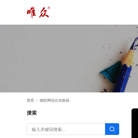
首页
物联网综合实验箱
搜索