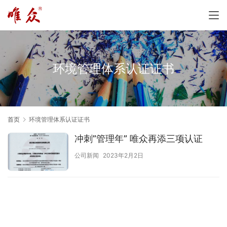
环境管理体系认证证书
首页
环境管理体系认证证书
冲刺”管理年” 唯众再添三项认证
公司新闻
2023年2月2日