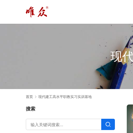
现
首页
现代建工高水平职教实习实训基地
搜索