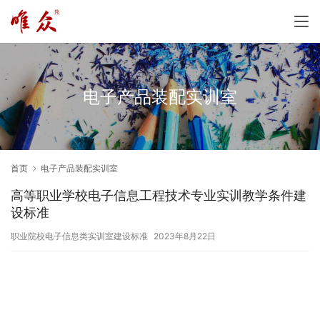
电子产品装配实训室
首页
电子产品装配实训室
高等职业学校电子信息工程技术专业实训教学条件建
设标准
职业院校电子信息类实训室建设标准
2023年8月22日