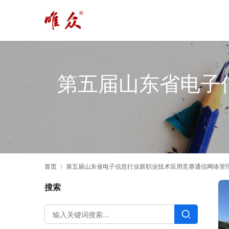
第五届山东省电子
首页
第五届山东省电子信息行业新职业技术应用竞赛通信网络管
搜索