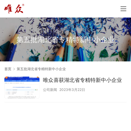
第五批湖北省专精特新中小企业
首页
第五批湖北省专精特新中小企业
唯众喜获湖北省专精特新中小企业
公司新闻
2023年3月22日