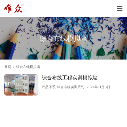
综合布线模拟墙
首页
综合布线模拟墙
综合布线工程实训模拟墙
产品体系
,
综合布线实训系列
2021年11月3日