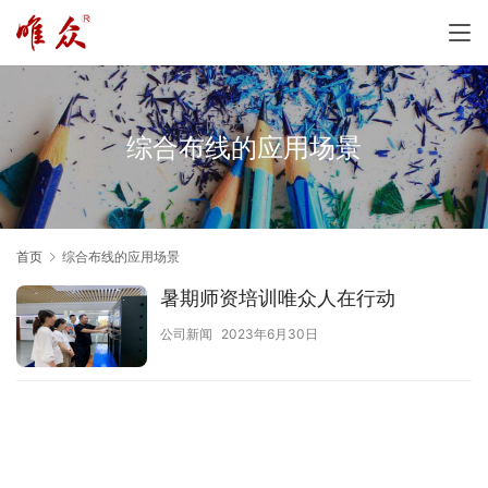
综合布线的应用场景
首页
综合布线的应用场景
暑期师资培训唯众人在行动
公司新闻
2023年6月30日