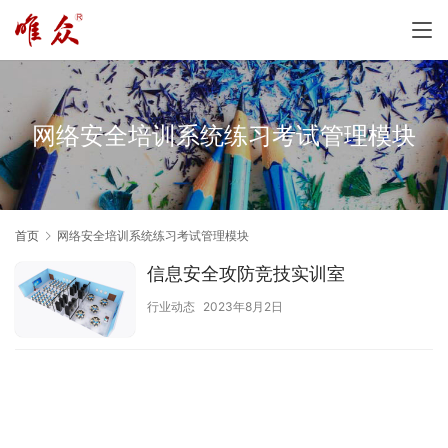
网络安全培训系统练习考试管理模块
首页
网络安全培训系统练习考试管理模块
信息安全攻防竞技实训室
行业动态
2023年8月2日