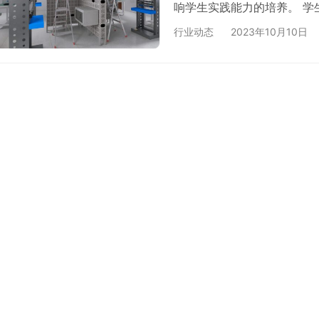
响学生实践能力的培养。 学
位。 为了提高学生的网络综
行业动态
2023年10月10日
容,加强实践教学比例,理论
提供实际操作的条件。 通过
能力。 帮助学生掌握网络综