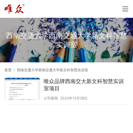
西南交通大学西南交通大学新文科智慧
实训室
首页
西南交通大学西南交通大学新文科智慧实训室
唯众品牌西南交大新文科智慧实训
室项目
公司新闻
2022年12月28日