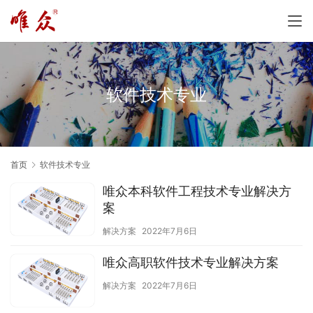
软件技术专业
首页
软件技术专业
唯众本科软件工程技术专业解决方
案
解决方案
2022年7月6日
唯众高职软件技术专业解决方案
解决方案
2022年7月6日