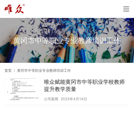
黄冈市中等职业专业教师培训工作
首页
黄冈市中等职业专业教师培训工作
唯众赋能黄冈市中等职业学校教师
提升教学质量
公司新闻
2023年4月14日