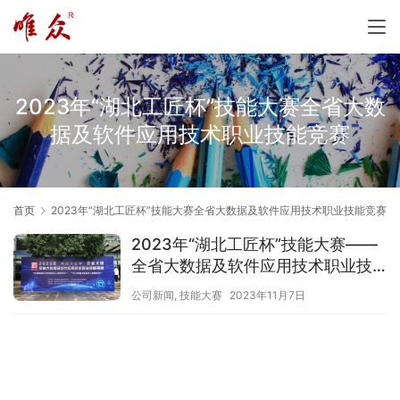
2023年“湖北工匠杯”技能大赛全省大数
据及软件应用技术职业技能竞赛
首页
2023年“湖北工匠杯”技能大赛全省大数据及软件应用技术职业技能竞赛
2023年“湖北工匠杯”技能大赛——
全省大数据及软件应用技术职业技
能竞赛圆满闭幕
公司新闻
,
技能大赛
2023年11月7日