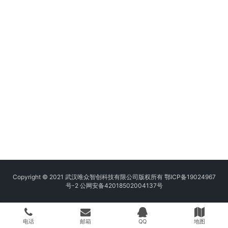
Copyright © 2021 武汉唯众智创科技有限公司版权所有
鄂ICP备19024967
号-2
公网安备42018502004137号
电话
邮箱
QQ
地图