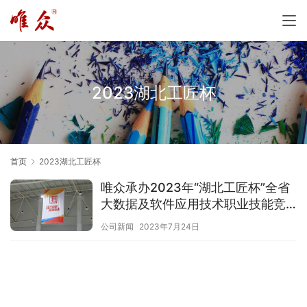
2023湖北工匠杯
首页
2023湖北工匠杯
唯众承办2023年“湖北工匠杯”全省
大数据及软件应用技术职业技能竞
赛赛项
公司新闻
2023年7月24日